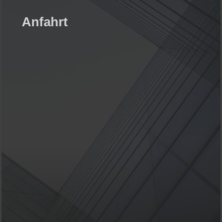
Anfahrt