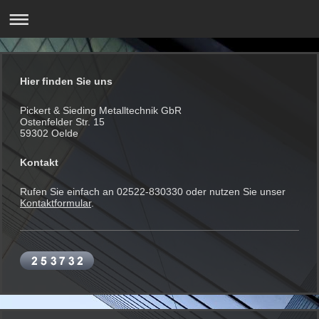
Hier finden Sie uns
Pickert & Sieding Metalltechnik GbR
Ostenfelder Str. 15
59302 Oelde
Kontakt
Rufen Sie einfach an 02522-830330 oder nutzen Sie unser
Kontaktformular
.