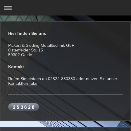
Hier finden Sie uns
Pickert & Sieding Metalltechnik GbR
Ostenfelder Str. 15
59302 Oelde
Kontakt
Rufen Sie einfach an 02522-830330 oder nutzen Sie unser
Kontaktformular
.