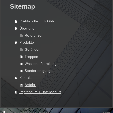
Sitemap
PS-Metalltechnik GbR
Über uns
Referenzen
Produkte
Geländer
Treppen
Wasseraufbereitung
Sonderfertigungen
Kontakt
Anfahrt
Impressum + Datenschutz